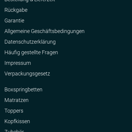
Rückgabe
Garantie
Allgemeine Geschäftsbedingungen
Datenschutzerklärung
Häufig gestellte Fragen
Impressum
Verpackungsgesetz
Boxspringbetten
Matratzen
Toppers
Kopfkissen
Zubehör