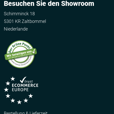
Besuchen Sie den Showroom
Schimminck 18
5301 KR Zaltbommel
Niederlande
Bestellung & Lieferzeit