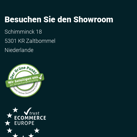
Besuchen Sie den Showroom
Schimminck 18
5301 KR Zaltbommel
Niederlande