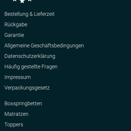
Bestellung & Lieferzeit
Rückgabe
Garantie
Allgemeine Geschäftsbedingungen
Datenschutzerklärung
Häufig gestellte Fragen
Impressum
Verpackungsgesetz
Boxspringbetten
Matratzen
Toppers