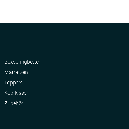
Boxspringbetten
Matratzen
Toppers
Kopfkissen
Zubehör