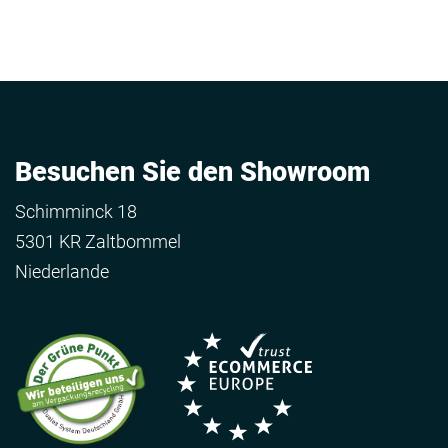
Besuchen Sie den Showroom
Schimminck 18
5301 KR Zaltbommel
Niederlande