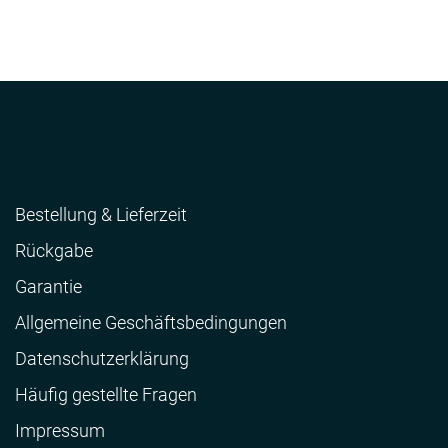
Bestellung & Lieferzeit
Rückgabe
Garantie
Allgemeine Geschäftsbedingungen
Datenschutzerklärung
Häufig gestellte Fragen
Impressum