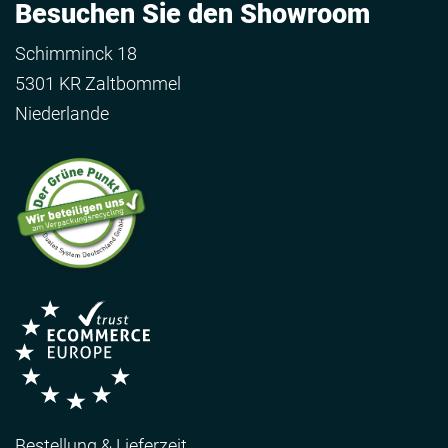
Besuchen Sie den Showroom
Schimminck 18
5301 KR Zaltbommel
Niederlande
Bestellung & Lieferzeit