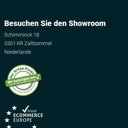
Besuchen Sie den Showroom
Schimminck 18
5301 KR Zaltbommel
Niederlande