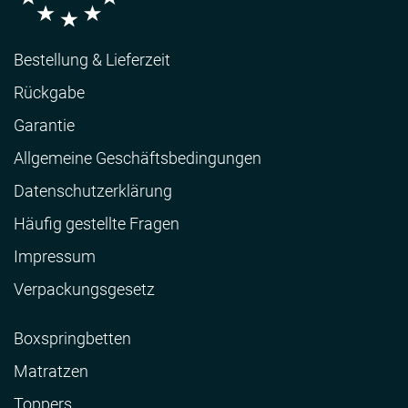
Bestellung & Lieferzeit
Rückgabe
Garantie
Allgemeine Geschäftsbedingungen
Datenschutzerklärung
Häufig gestellte Fragen
Impressum
Verpackungsgesetz
Boxspringbetten
Matratzen
Toppers