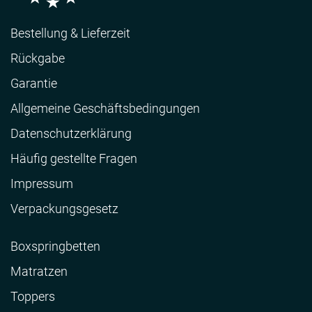
Bestellung & Lieferzeit
Rückgabe
Garantie
Allgemeine Geschäftsbedingungen
Datenschutzerklärung
Häufig gestellte Fragen
Impressum
Verpackungsgesetz
Boxspringbetten
Matratzen
Toppers