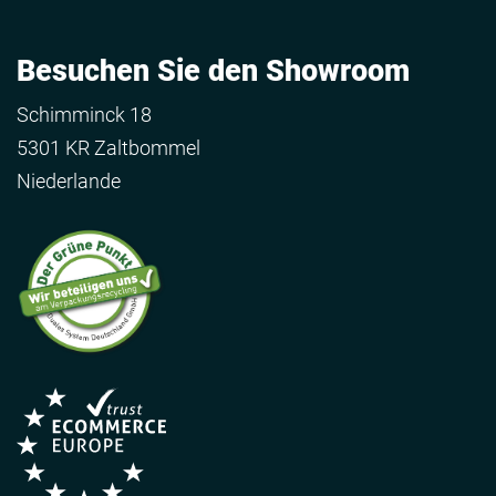
Besuchen Sie den Showroom
Schimminck 18
5301 KR Zaltbommel
Niederlande