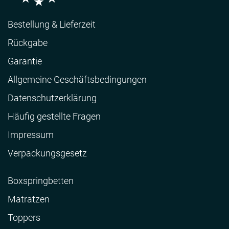
Bestellung & Lieferzeit
Rückgabe
Garantie
Allgemeine Geschäftsbedingungen
Datenschutzerklärung
Häufig gestellte Fragen
Impressum
Verpackungsgesetz
Boxspringbetten
Matratzen
Toppers