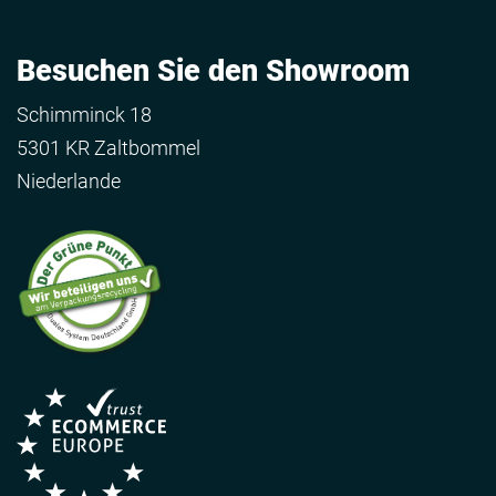
Besuchen Sie den Showroom
Schimminck 18
5301 KR Zaltbommel
Niederlande