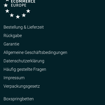
Bestellung & Lieferzeit
Rückgabe
Garantie
Allgemeine Geschäftsbedingungen
Datenschutzerklärung
Häufig gestellte Fragen
Impressum
Verpackungsgesetz
Boxspringbetten