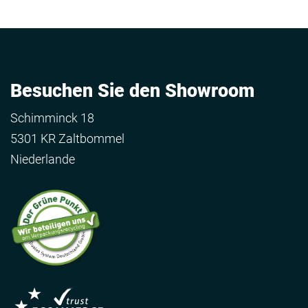
Besuchen Sie den Showroom
Schimminck 18
5301 KR Zaltbommel
Niederlande