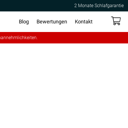
2 Monate Schlafgarantie
Blog
Bewertungen
Kontakt
Unannehmlichkeiten.