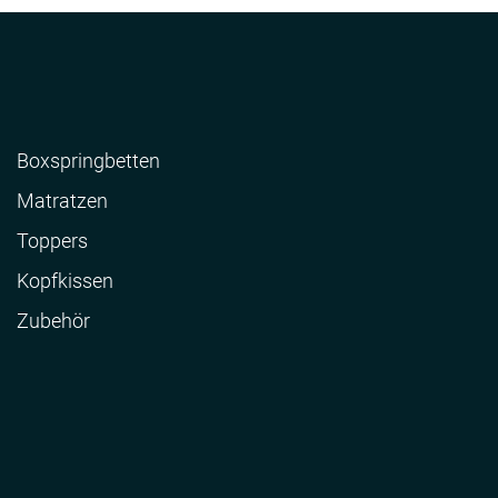
Boxspringbetten
Matratzen
Toppers
Kopfkissen
Zubehör