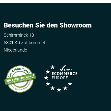
Besuchen Sie den Showroom
Schimminck 18
5301 KR Zaltbommel
Niederlande