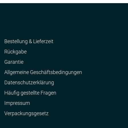
Bestellung & Lieferzeit
Rückgabe
Garantie
Allgemeine Geschäftsbedingungen
Datenschutzerklärung
Häufig gestellte Fragen
Impressum
Verpackungsgesetz