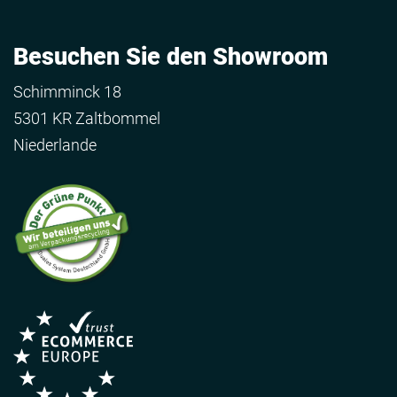
Besuchen Sie den Showroom
Schimminck 18
5301 KR Zaltbommel
Niederlande