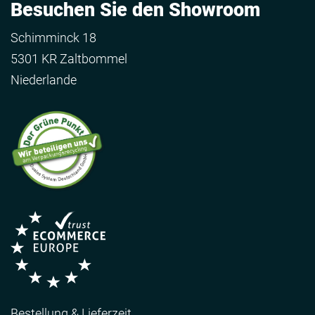
Besuchen Sie den Showroom
Schimminck 18
5301 KR Zaltbommel
Niederlande
Bestellung & Lieferzeit