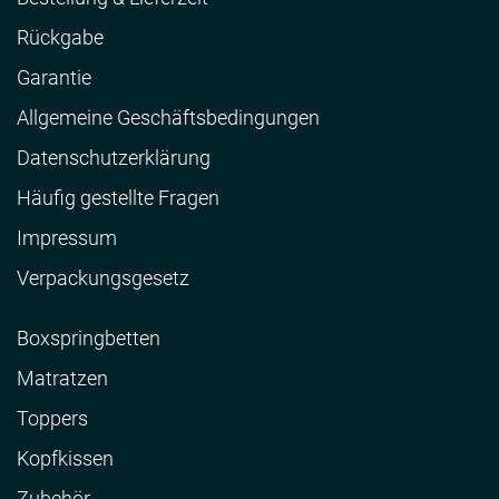
Rückgabe
Garantie
Allgemeine Geschäftsbedingungen
Datenschutzerklärung
Häufig gestellte Fragen
Impressum
Verpackungsgesetz
Boxspringbetten
Matratzen
Toppers
Kopfkissen
Zubehör