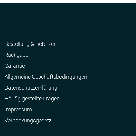
Bestellung & Lieferzeit
Rückgabe
Garantie
Allgemeine Geschäftsbedingungen
Datenschutzerklärung
Häufig gestellte Fragen
Impressum
Verpackungsgesetz