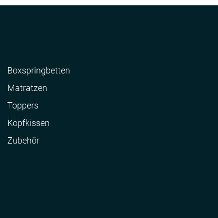
Boxspringbetten
Matratzen
Toppers
Kopfkissen
Zubehör