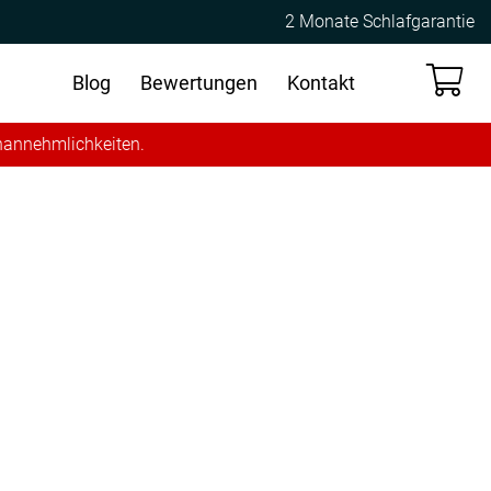
2 Monate Schlafgarantie
Blog
Bewertungen
Kontakt
Unannehmlichkeiten.