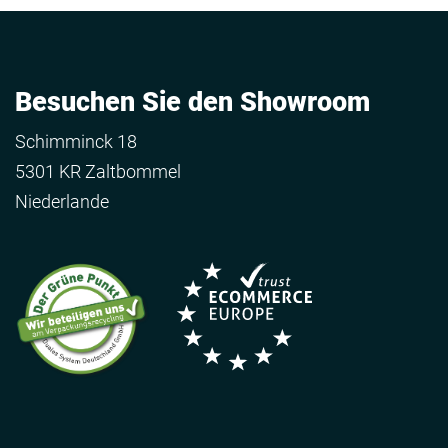
Besuchen Sie den Showroom
Schimminck 18
5301 KR Zaltbommel
Niederlande