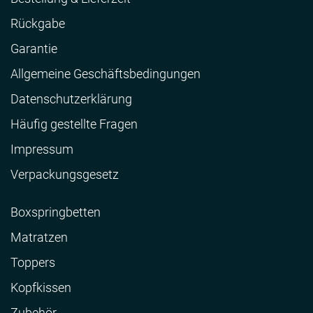
Rückgabe
Garantie
Allgemeine Geschäftsbedingungen
Datenschutzerklärung
Häufig gestellte Fragen
Impressum
Verpackungsgesetz
Boxspringbetten
Matratzen
Toppers
Kopfkissen
Zubehör