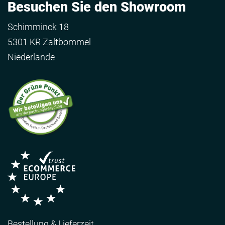
Besuchen Sie den Showroom
Schimminck 18
5301 KR Zaltbommel
Niederlande
Bestellung & Lieferzeit