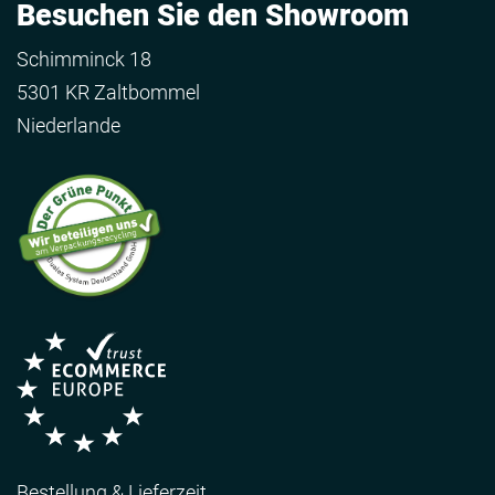
Besuchen Sie den Showroom
Schimminck 18
5301 KR Zaltbommel
Niederlande
Bestellung & Lieferzeit