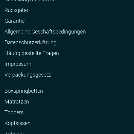
Rückgabe
Garantie
Allgemeine Geschäftsbedingungen
Datenschutzerklärung
Häufig gestellte Fragen
Impressum
Verpackungsgesetz
Boxspringbetten
Matratzen
Toppers
Kopfkissen
Zubehör