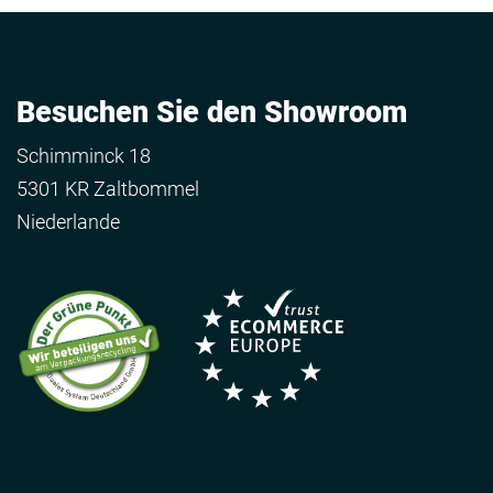
Besuchen Sie den Showroom
Schimminck 18
5301 KR Zaltbommel
Niederlande