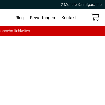
2 Monate Schlafgarantie
Blog
Bewertungen
Kontakt
Unannehmlichkeiten.