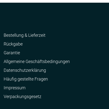
Bestellung & Lieferzeit
Rückgabe
Garantie
Allgemeine Geschäftsbedingungen
Datenschutzerklärung
Häufig gestellte Fragen
Impressum
Verpackungsgesetz