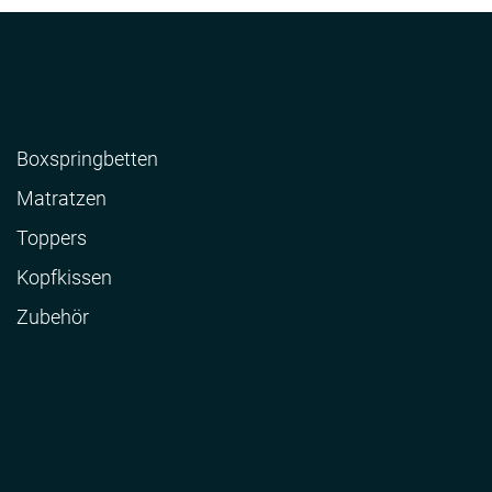
Boxspringbetten
Matratzen
Toppers
Kopfkissen
Zubehör