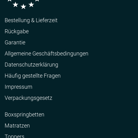
Bestellung & Lieferzeit
Rückgabe
Garantie
Allgemeine Geschäftsbedingungen
Datenschutzerklärung
Häufig gestellte Fragen
Impressum
Verpackungsgesetz
Boxspringbetten
Matratzen
Toppers