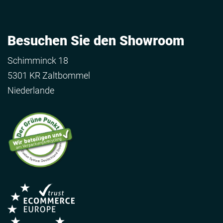
Besuchen Sie den Showroom
Schimminck 18
5301 KR Zaltbommel
Niederlande